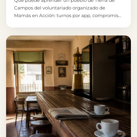
Qué puede aprender un pueblo de Tierra de
Campos del voluntariado organizado de
Mamás en Acción: turnos por app, compromiso
mínimo y cuidados en el pueblo.