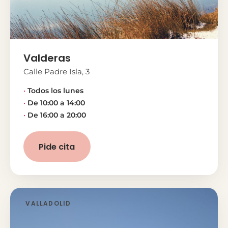
Valderas
Calle Padre Isla, 3
Todos los lunes
De 10:00 a 14:00
De 16:00 a 20:00
Pide cita
VALLADOLID