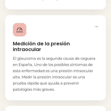
→
Medición de la presión
intraocular
El glaucoma es la segunda causa de ceguera
en España. Uno de los posibles síntomas de
esta enfermedad es una presión intraocular
alta. Medir la presión intraocular es una
prueba rápida que ayuda a prevenir
patologías más graves.