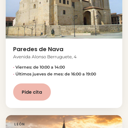
Paredes de Nava
Avenida Alonso Berruguete, 4
Viernes: de 10:00 a 14:00
Últimos jueves de mes: de 16:00 a 19:00
Pide cita
LEÓN