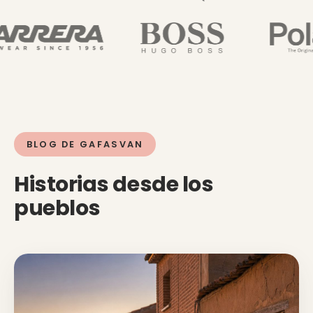
BLOG DE GAFASVAN
Historias desde los
pueblos