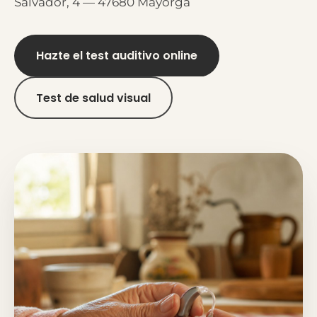
Salvador, 4 — 47680 Mayorga
Hazte el test auditivo online
Test de salud visual