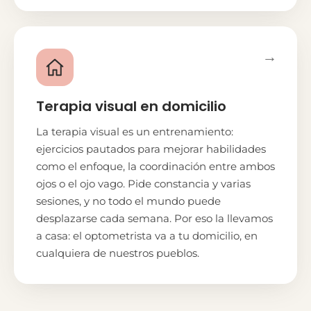
→
Terapia visual en domicilio
La terapia visual es un entrenamiento:
ejercicios pautados para mejorar habilidades
como el enfoque, la coordinación entre ambos
ojos o el ojo vago. Pide constancia y varias
sesiones, y no todo el mundo puede
desplazarse cada semana. Por eso la llevamos
a casa: el optometrista va a tu domicilio, en
cualquiera de nuestros pueblos.