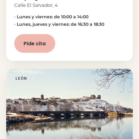
Calle El Salvador, 4
Lunes y viernes: de 10:00 a 14:00
Lunes, jueves y viernes: de 16:30 a 18:30
Pide cita
LEÓN