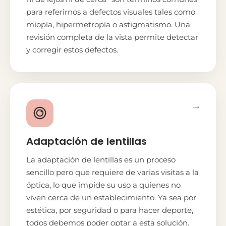
para referirnos a defectos visuales tales como
miopía, hipermetropía o astigmatismo. Una
revisión completa de la vista permite detectar
y corregir estos defectos.
→
Adaptación de lentillas
La adaptación de lentillas es un proceso
sencillo pero que requiere de varias visitas a la
óptica, lo que impide su uso a quienes no
viven cerca de un establecimiento. Ya sea por
estética, por seguridad o para hacer deporte,
todos debemos poder optar a esta solución.