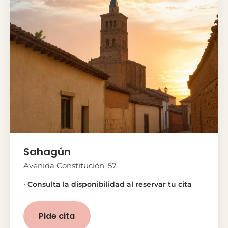
Sahagún
Avenida Constitución, 57
Consulta la disponibilidad al reservar tu cita
Pide cita