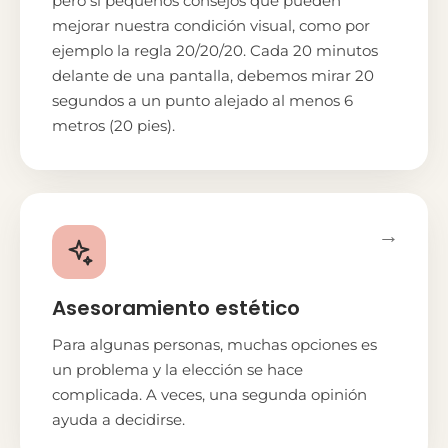
pero sí pequeños consejos que pueden
mejorar nuestra condición visual, como por
ejemplo la regla 20/20/20. Cada 20 minutos
delante de una pantalla, debemos mirar 20
segundos a un punto alejado al menos 6
metros (20 pies).
→
Asesoramiento estético
Para algunas personas, muchas opciones es
un problema y la elección se hace
complicada. A veces, una segunda opinión
ayuda a decidirse.