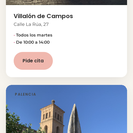
Villalón de Campos
Calle La Rúa, 27
Todos los martes
De 10:00 a 14:00
Pide cita
PALENCIA