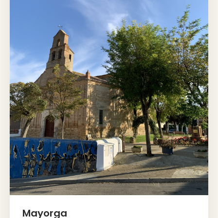
Mayorga