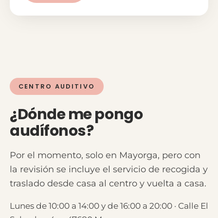
CENTRO AUDITIVO
¿Dónde me pongo
audífonos?
Por el momento, solo en Mayorga, pero con
la revisión se incluye el servicio de recogida y
traslado desde casa al centro y vuelta a casa.
Lunes de 10:00 a 14:00 y de 16:00 a 20:00 · Calle El