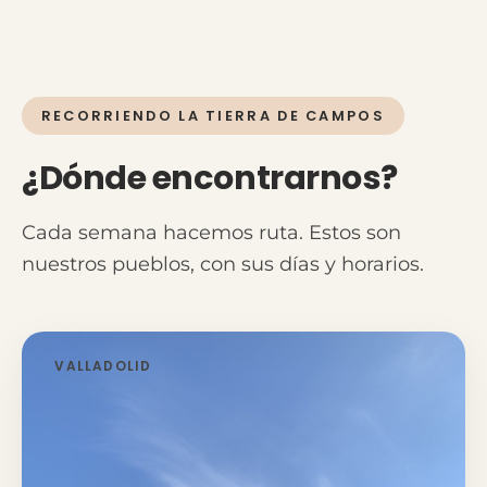
RECORRIENDO LA TIERRA DE CAMPOS
¿Dónde encontrarnos?
Cada semana hacemos ruta. Estos son
nuestros pueblos, con sus días y horarios.
VALLADOLID