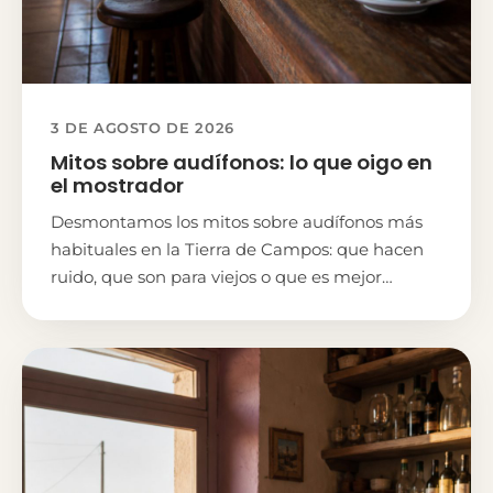
3 DE AGOSTO DE 2026
Mitos sobre audífonos: lo que oigo en
el mostrador
Desmontamos los mitos sobre audífonos más
habituales en la Tierra de Campos: que hacen
ruido, que son para viejos o que es mejor
esperar. Te lo cuento claro.