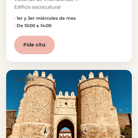
Edificio sociocultural
1er y 3er miércoles de mes
De 10:00 a 14:00
Pide cita
ZAMORA