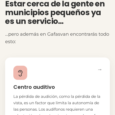
Estar cerca de la gente en
municipios pequeños ya
es un servicio…
…pero además en Gafasvan encontrarás todo
esto:
→
Centro auditivo
La pérdida de audición, como la pérdida de la
vista, es un factor que limita la autonomía de
las personas. Los audífonos requieren una