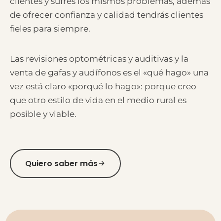
clientes y sufres los mismos problemas, además
de ofrecer confianza y calidad tendrás clientes
fieles para siempre.
Las revisiones optométricas y auditivas y la
venta de gafas y audífonos es el «qué hago» una
vez está claro «porqué lo hago»: porque creo
que otro estilo de vida en el medio rural es
posible y viable.
Quiero saber más