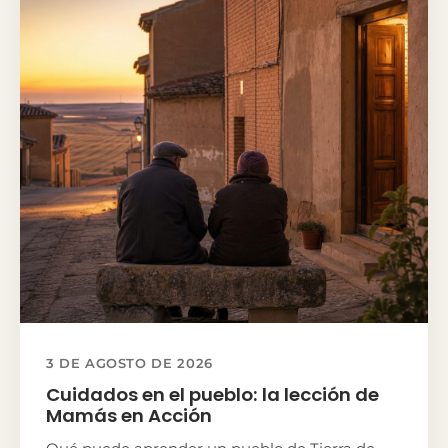
3 DE AGOSTO DE 2026
Cuidados en el pueblo: la lección de
Mamás en Acción