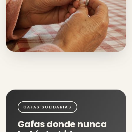
GAFAS SOLIDARIAS
Gafas donde nunca