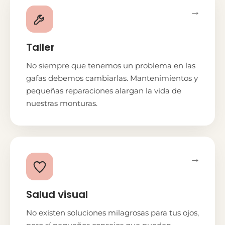
→
Taller
No siempre que tenemos un problema en las
gafas debemos cambiarlas. Mantenimientos y
pequeñas reparaciones alargan la vida de
nuestras monturas.
→
Salud visual
No existen soluciones milagrosas para tus ojos,