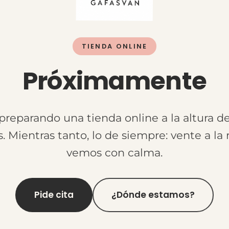
TIENDA ONLINE
Próximamente
reparando una tienda online a la altura d
. Mientras tanto, lo de siempre: vente a la r
vemos con calma.
Pide cita
¿Dónde estamos?