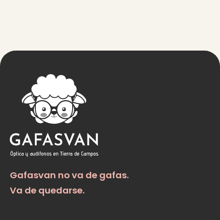
Gafasvan no va de gafas.
Va de quedarse.