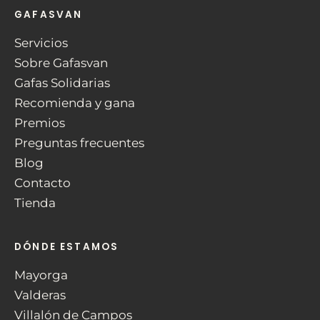
GAFASVAN
Servicios
Sobre Gafasvan
Gafas Solidarias
Recomienda y gana
Premios
Preguntas frecuentes
Blog
Contacto
Tienda
DÓNDE ESTAMOS
Mayorga
Valderas
Villalón de Campos