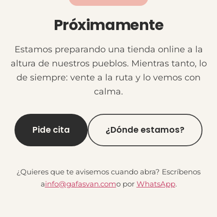
Próximamente
Estamos preparando una tienda online a la
altura de nuestros pueblos. Mientras tanto, lo
de siempre: vente a la ruta y lo vemos con
calma.
Pide cita
¿Dónde estamos?
¿Quieres que te avisemos cuando abra? Escríbenos
a
info@gafasvan.com
o por
WhatsApp
.